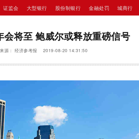
证监会
大型银行
股份制银行
金融处罚
城商行
年会将至 鲍威尔或释放重磅信号
来源： 经济参考报 2019-08-20 14:31:50