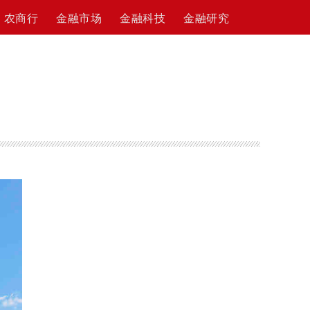
农商行
金融市场
金融科技
金融研究