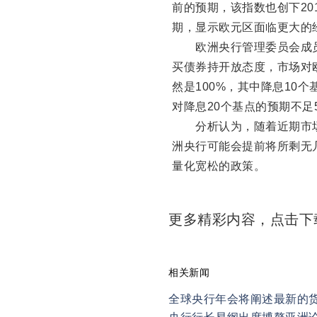
前的预期，该指数也创下20
期，显示欧元区面临更大的
欧洲央行管理委员会成员雷
买债券持开放态度，市场对
然是100%，其中降息10个
对降息20个基点的预期不足
分析认为，随着近期市场对
洲央行可能会提前将所剩无
量化宽松的政策。
更多精彩内容，点击
相关新闻
全球央行年会将阐述最新的